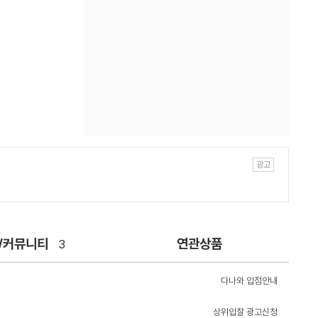
/커뮤니티
연관상품
3
다나와 입점안내
상위입찰 광고신청