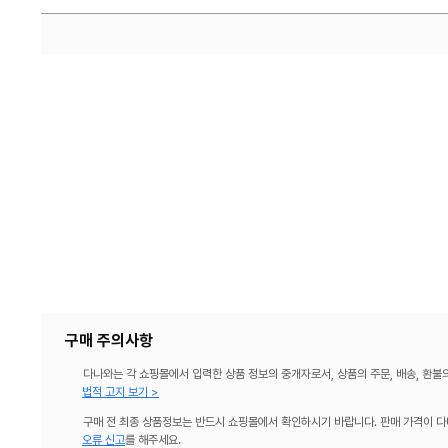
구매 주의사항
다나와는 각 쇼핑몰에서 입력한 상품 정보의 중개자로서, 상품의 주문, 배송, 환불
법적 고지 보기 >
구매 전 최종 상품정보는 반드시 쇼핑몰에서 확인하시기 바랍니다. 판매 가격이 다
오류 신고
를 해주세요.