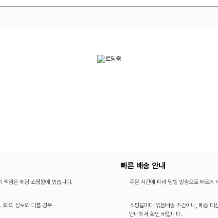
빠른 배송 안내
의 책임은 해당 쇼핑몰에 있습니다.
주문 시간에 따라 당일 발송으로 빠르게
나와의 정보와 다를 경우
쇼핑몰마다 묶음배송 조건이나, 배송 대상
안내에서 확인 바랍니다.