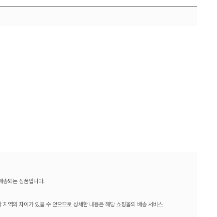
 배송되는 상품입니다.
 지역의 차이가 있을 수 있으므로 상세한 내용은 해당 쇼핑몰의 배송 서비스