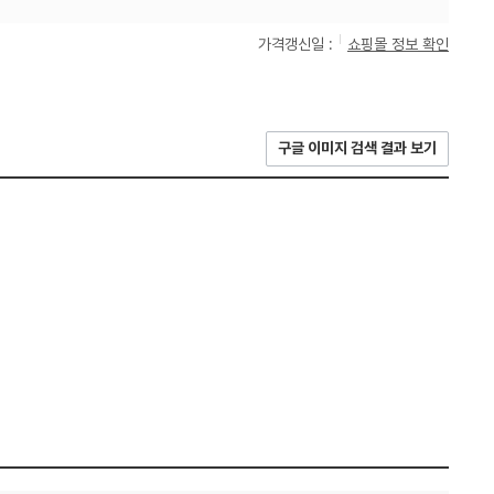
가격갱신일 :
쇼핑몰 정보 확인
구글 이미지 검색 결과 보기