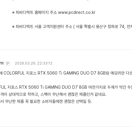
※ 피씨디렉트 홈페이지 주소
www.pcdirect.co.kr
※ 피씨디렉트 서울 고객지원센터 주소 ( 서울 특별시 용산구 청파로 74, 전자
11
2026.03.26. 22:33:12
IP
얘 COLORFUL 지포스 RTX 5060 Ti GAMING DUO D7 8GB랑 메모리만
FUL 지포스 RTX 5060 Ti GAMING DUO D7 8GB 마찬가지로 두께가 약간 
격이 상대적으로 착하고, 스펙이 무난해서 괜찮은 제품인거 같네요.
서 무난한 제품 꼭 필요한 소비자들에겐 괜찮은 선택일 듯.