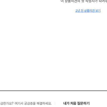
이 상품의견의 첫 작성자가 되어
2년 전 상품의견 보기
내가 처음 질문하기
궁금한가요? 여기서 궁금증을 해결하세요.