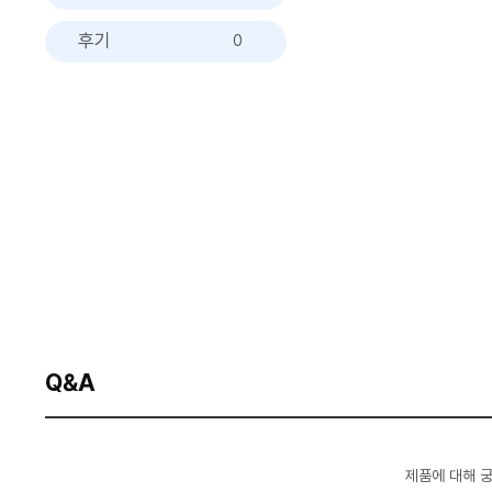
후기
0
Q&A
제품에 대해 