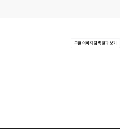
구글 이미지 검색 결과 보기