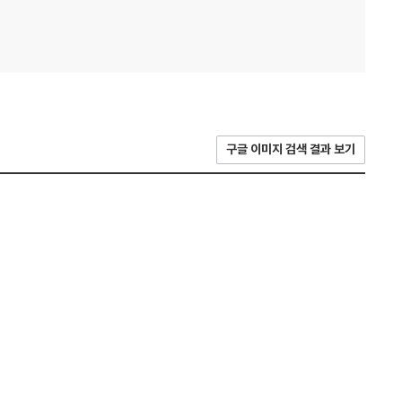
구글 이미지 검색 결과 보기