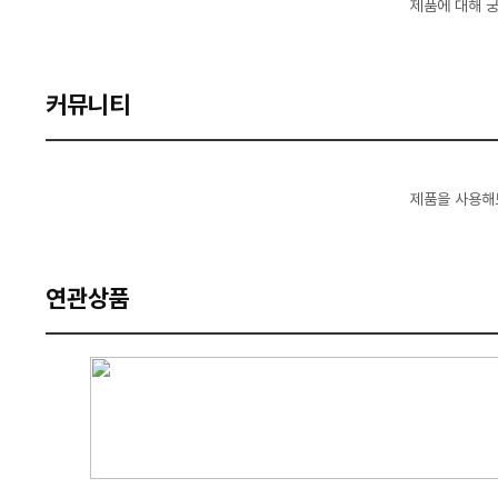
제품에 대해 
커뮤니티
제품을 사용해
연관상품