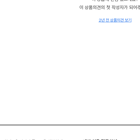
이 상품의견의 첫 작성자가 되어
2년 전 상품의견 보기