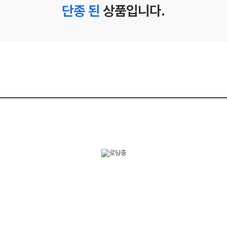
단종 된
상품입니다.