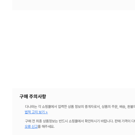
구매 주의사항
다나와는 각 쇼핑몰에서 입력한 상품 정보의 중개자로서, 상품의 주문, 배송, 환불
법적 고지 보기 >
구매 전 최종 상품정보는 반드시 쇼핑몰에서 확인하시기 바랍니다. 판매 가격이 다
오류 신고
를 해주세요.