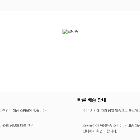
빠른 배송 안내
의 책임은 해당 쇼핑몰에 있습니다.
주문 시간에 따라 당일 발송으로 빠르게
나와의 정보와 다를 경우
쇼핑몰마다 묶음배송 조건이나, 배송 대상
안내에서 확인 바랍니다.