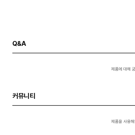
Q&A
제품에 대해 
커뮤니티
제품을 사용해