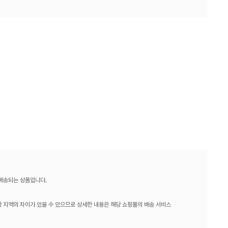
 배송되는 상품입니다.
 지역의 차이가 있을 수 있으므로 상세한 내용은 해당 쇼핑몰의 배송 서비스