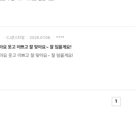
CJ온스타일
2026.07.08.
****
요 옷고 이쁘고 잘 맞아요~ 잘 임을게요!
아요 옷고 이쁘고 잘 맞아요~ 잘 임을게요!
1