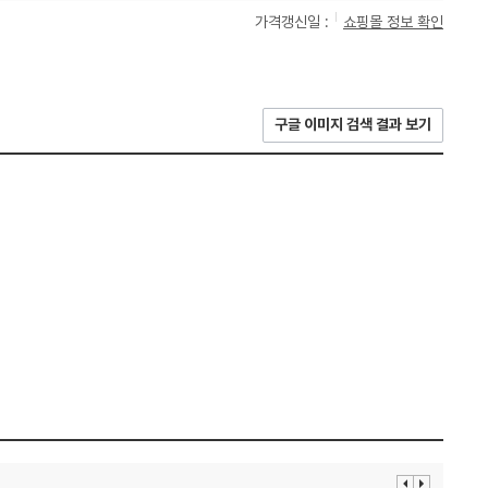
가격갱신일 :
쇼핑몰 정보 확인
구글 이미지 검색 결과 보기