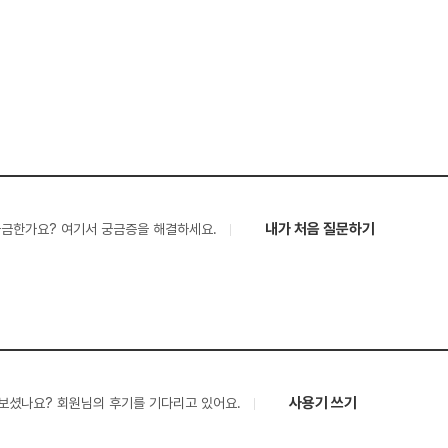
내가 처음 질문하기
궁금한가요? 여기서 궁금증을 해결하세요.
사용기 쓰기
보셨나요? 회원님의 후기를 기다리고 있어요.