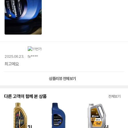
2025.06.23.
fa****
최고예요
상품리뷰 전체보기
다른 고객이 함께 본 상품
전체보기