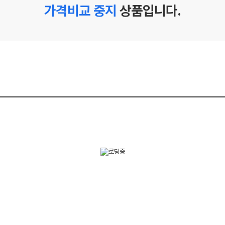
가격비교 중지
상품입니다.