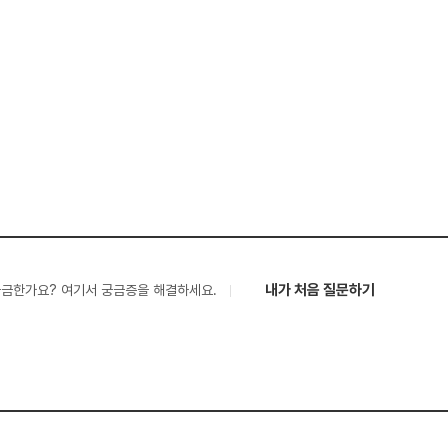
내가 처음 질문하기
궁금한가요? 여기서 궁금증을 해결하세요.