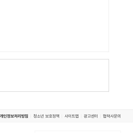
개인정보처리방침
청소년 보호정책
사이트맵
광고센터
협력사문의