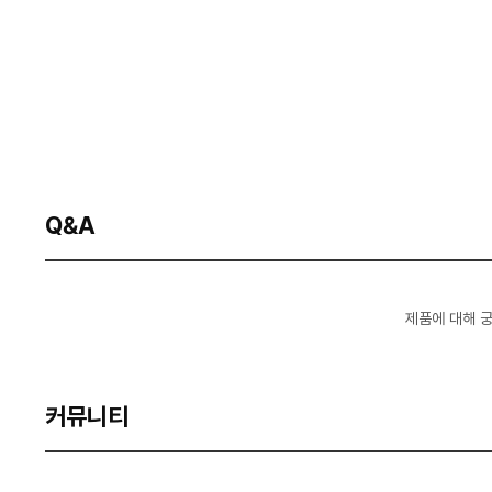
Q&A
제품에 대해 
커뮤니티