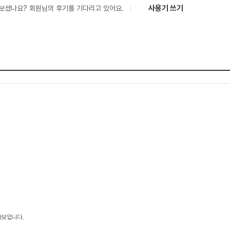
사용기 쓰기
보셨나요? 회원님의 후기를 기다리고 있어요.
모아보입니다.