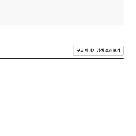
구글 이미지 검색 결과 보기