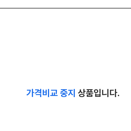
가격비교 중지
상품입니다.