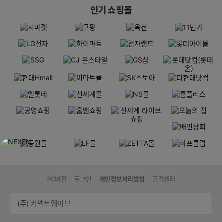
인기 쇼핑몰
PC버전
로그인
개인정보처리방침
고객센터
(주) 커넥트웨이브