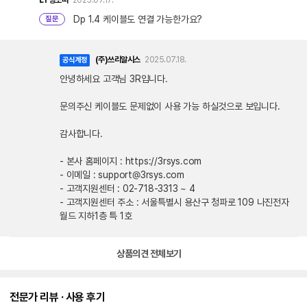
Dp 1.4 케이블도 연결 가능한가요?
질문
(주)쓰리알시스
2025.07.18.
공식계정
안녕하세요 고객님 3R입니다.
문의주신 케이블도 문제없이 사용 가능 하실것으로 보입니다.
감사합니다.
- 본사 홈페이지 : https://3rsys.com
- 이메일 : support@3rsys.com
- 고객지원센터 : 02-718-3313 ~ 4
- 고객지원센터 주소 : 서울특별시 용산구 청파로 109 나진전자
월드 지하1층 특 1호
상품의견 전체보기
전문가 리뷰 · 사용 후기