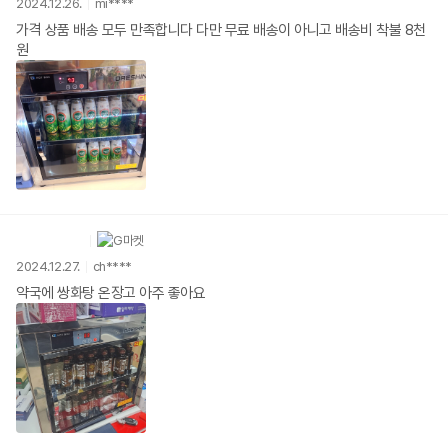
2024.12.26.
mi****
가격 상품 배송 모두 만족합니다 다만 무료 배송이 아니고 배송비 착불 8천
원
2024.12.27.
ch****
약국에 쌍화탕 온장고 아주 좋아요