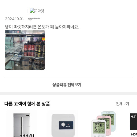
2024.10.01.
sy****
병이 따뜻해지려면 온도가 꽤 높아야하네요.
상품리뷰 전체보기
다른 고객이 함께 본 상품
전체보기