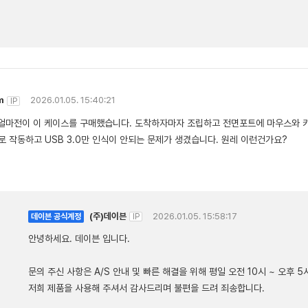
m
2026.01.05. 15:40:21
IP
얼마전이 이 케이스를 구매했습니다. 도착하자마자 조립하고 전면포트에 마우스와 키보드
 작동하고 USB 3.0만 인식이 안되는 문제가 생겼습니다. 원레 이런건가요?
(주)데이븐
2026.01.05. 15:58:17
데이븐 공식계정
IP
안녕하세요. 데이븐 입니다.
문의 주신 사항은 A/S 안내 및 빠른 해결을 위해 평일 오전 10시 ~ 오후
저희 제품을 사용해 주셔서 감사드리며 불편을 드려 죄송합니다.