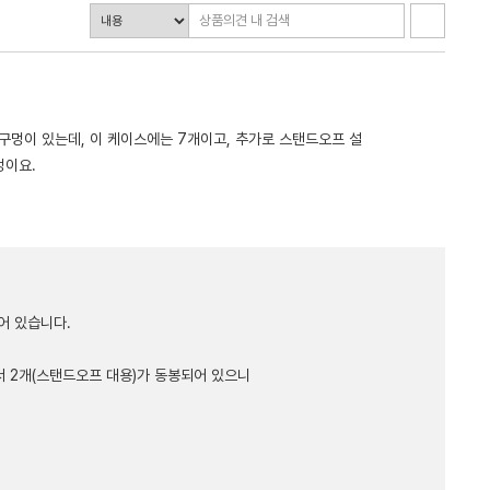
구멍이 있는데, 이 케이스에는 7개이고, 추가로 스탠드오프 설
멍이요.
어 있습니다.
서 2개(스탠드오프 대용)가 동봉되어 있으니