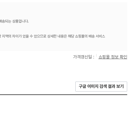
 배송되는 상품입니다.
 지역의 차이가 있을 수 있으므로 상세한 내용은 해당 쇼핑몰의 배송 서비스
가격갱신일 :
쇼핑몰 정보 확인
구글 이미지 검색 결과 보기