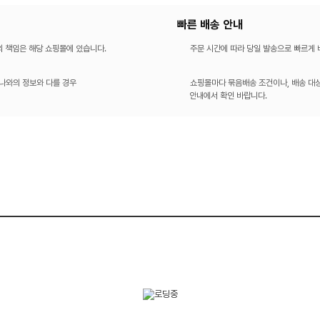
빠른 배송 안내
의 책임은 해당 쇼핑몰에 있습니다.
주문 시간에 따라 당일 발송으로 빠르게
나와의 정보와 다를 경우
쇼핑몰마다 묶음배송 조건이나, 배송 대상
안내에서 확인 바랍니다.