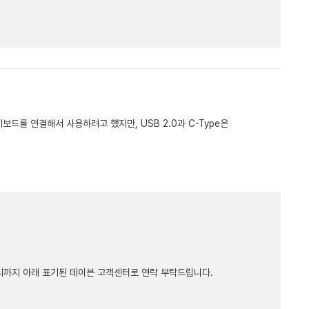
를 연결해서 사용하려고 했지만, USB 2.0과 C-Type은
 5시까지 아래 표기된 데이븐 고객센터로 연락 부탁드립니다.