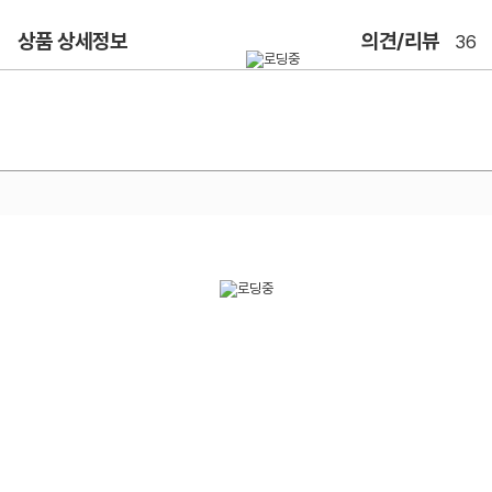
상품 상세정보
의견/리뷰
36