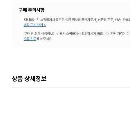
구매 주의사항
다나와는 각 쇼핑몰에서 입력한 상품 정보의 중개자로서, 상품의 주문, 배송, 환불
법적 고지 보기 >
구매 전 최종 상품정보는 반드시 쇼핑몰에서 확인하시기 바랍니다. 판매 가격이 다
오류 신고
를 해주세요.
상품 상세정보