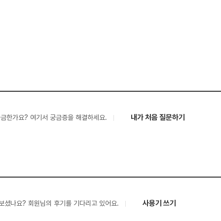
내가 처음 질문하기
궁금한가요? 여기서 궁금증을 해결하세요.
사용기 쓰기
보셨나요? 회원님의 후기를 기다리고 있어요.