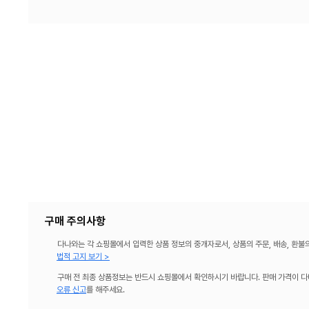
구매 주의사항
다나와는 각 쇼핑몰에서 입력한 상품 정보의 중개자로서, 상품의 주문, 배송, 환불
법적 고지 보기 >
구매 전 최종 상품정보는 반드시 쇼핑몰에서 확인하시기 바랍니다. 판매 가격이 다
오류 신고
를 해주세요.