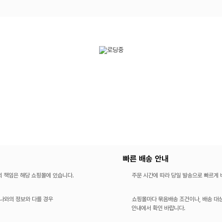
빠른 배송 안내
의 책임은 해당 쇼핑몰에 있습니다.
주문 시간에 따라 당일 발송으로 빠르게
나와의 정보와 다를 경우
쇼핑몰마다 묶음배송 조건이나, 배송 대상
안내에서 확인 바랍니다.