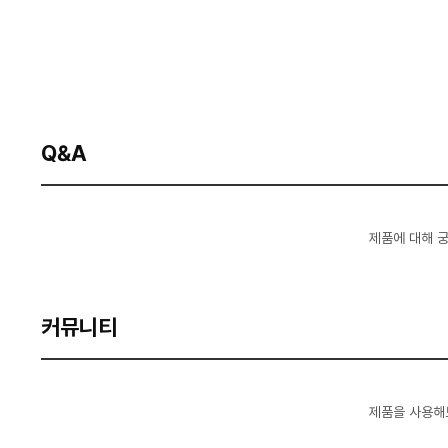
Q&A
제품에 대해 
커뮤니티
제품을 사용해