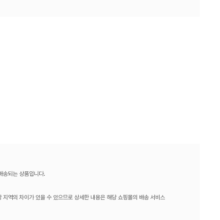
 배송되는 상품입니다.
 지역의 차이가 있을 수 있으므로 상세한 내용은 해당 쇼핑몰의 배송 서비스