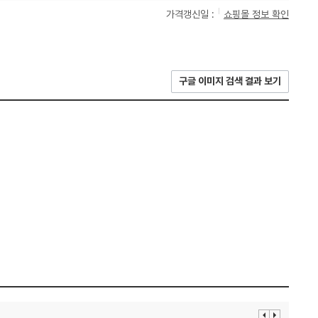
가격갱신일 :
쇼핑몰 정보 확인
구글 이미지 검색 결과 보기