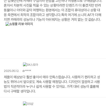
근 십몇년만에 카메라 구입이라 한참을 고민하다 여행용으로 구매했습니다.
혼자서 차분히 사진을 찍을 수 있는 상황이라면 단렌즈가 더 좋겠지만 반려
동물이나 아이와 같이 여행하는 환경에서는 이 조합이 휴대성이나 상황 대
응 측면에서 최적의 조합이라고 생각합니다.특히 여기에 소니의 AF가 더해
지면 카메라의 성능이나 기능이 아쉬워지는 상황은 거의 없는 것 같습니다.
2025.05.12.
dr****
제품이 예상보다 훨씬 좋아서 매우 만족스럽습니다. 사용하기 편리하고 성
능도 뛰어나서 앞으로도 계속 사용할 예정입니다. 디자인이 깔끔하고 사용
법이 직관적이라 누구나 쉽게 사용할 수 있어요. 가격 대비 성능이 훌륭해
다시 구매할 생각입니다.