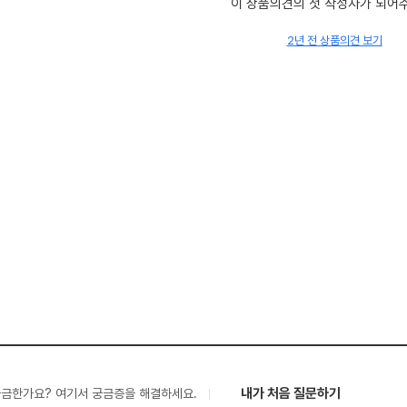
이 상품의견의 첫 작성자가 되어
2년 전 상품의견 보기
내가 처음 질문하기
궁금한가요? 여기서 궁금증을 해결하세요.