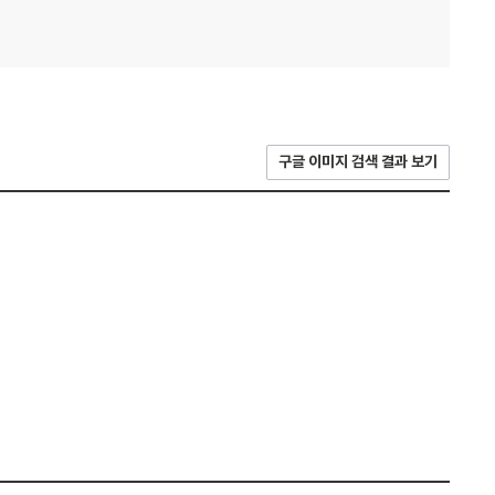
구글 이미지 검색 결과 보기