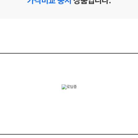
가격비교 중지
상품입니다.