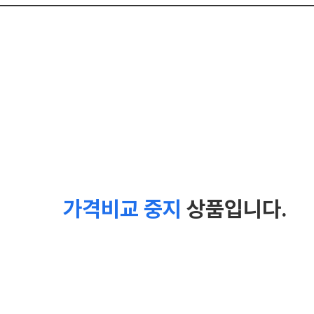
가격비교 중지
상품입니다.