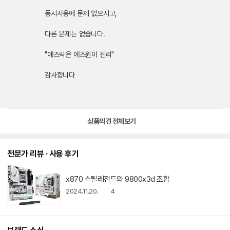
동시사용에 문제 없으시고,
다른 문제는 없습니다.
"에즈락은 에즈윈이 진리"
감사합니다
상품의견 전체보기
전문가 리뷰 · 사용 후기
x870 스틸레전드와 9800x3d 조합
2024.11.20.
4