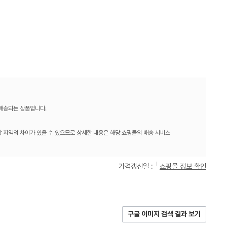
 배송되는 상품입니다.
 지역의 차이가 있을 수 있으므로 상세한 내용은 해당 쇼핑몰의 배송 서비스
가격갱신일 :
쇼핑몰 정보 확인
구글 이미지 검색 결과 보기