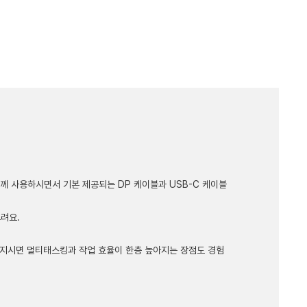
 함께 사용하시면서 기본 제공되는 DP 케이블과 USB-C 케이블
려요.
해지시면 멀티태스킹과 작업 효율이 한층 높아지는 장점도 경험