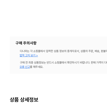
구매 주의사항
다나와는 각 쇼핑몰에서 입력한 상품 정보의 중개자로서, 상품의 주문, 배송, 환불
법적 고지 보기 >
구매 전 최종 상품정보는 반드시 쇼핑몰에서 확인하시기 바랍니다. 판매 가격이 다
오류 신고
를 해주세요.
상품 상세정보