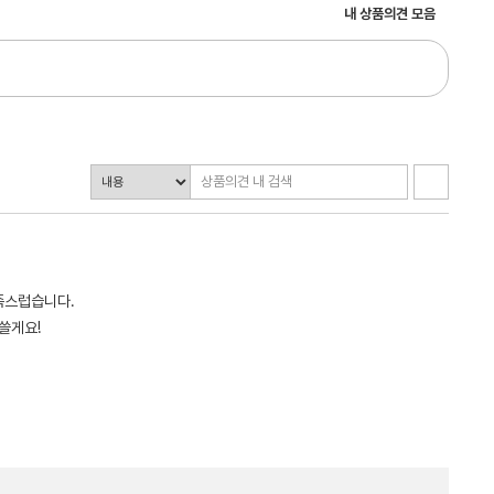
내 상품의견 모음
족스럽습니다.
쓸게요!