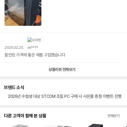
2026.02.25.
wi****
할인된 가격에 좋은 제품 구입했습니다
상품리뷰 전체보기
브랜드 소식
2026년 수험생 대상 STCOM 조립 PC 구매 시 사은품 증정 이벤트 진행
다른 고객이 함께 본 상품
전체보기