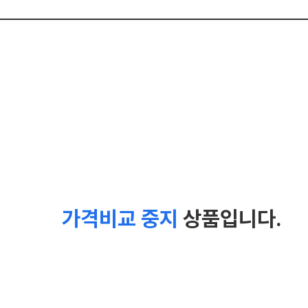
가격비교 중지
상품입니다.