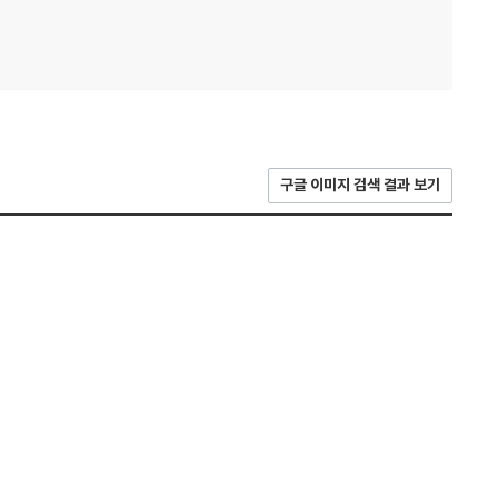
구글 이미지 검색 결과 보기