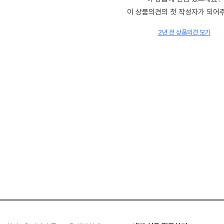
이 상품의견의 첫 작성자가 되어
2년 전 상품의견 보기