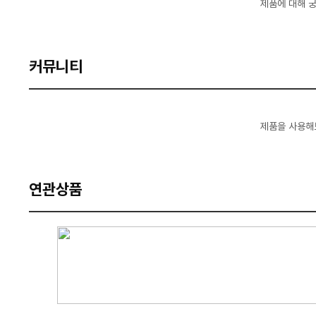
제품에 대해 
커뮤니티
제품을 사용해
연관상품