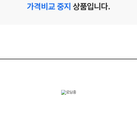
가격비교 중지
상품입니다.