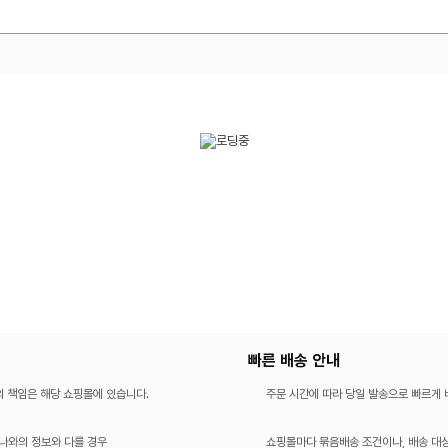
빠른 배송 안내
의 책임은 해당 쇼핑몰에 있습니다.
주문 시간에 따라 당일 발송으로 빠르게
나와의 정보와 다를 경우
쇼핑몰마다 묶음배송 조건이나, 배송 대상