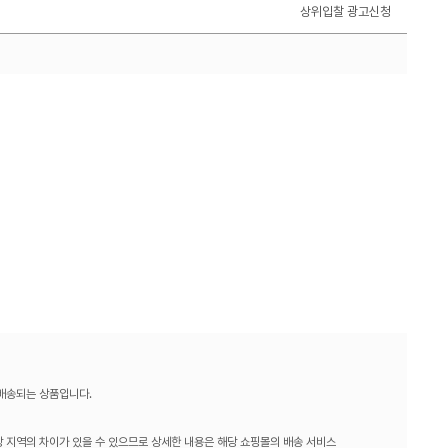
상위입찰 광고신청
 배송되는 상품입니다.
 지역의 차이가 있을 수 있으므로 상세한 내용은 해당 쇼핑몰의 배송 서비스