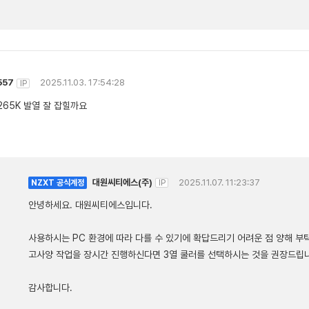
557
2025.11.03. 17:54:28
IP
265K 발열 잘 잡힐까요
대원씨티에스(주)
2025.11.07. 11:23:37
NZXT 공식계정
IP
안녕하세요. 대원씨티에스입니다.
사용하시는 PC 환경에 따라 다를 수 있기에 확답드리기 어려운 점 양해 부
고사양 작업을 장시간 진행하신다면 3열 쿨러를 선택하시는 것을 권장드립
감사합니다.