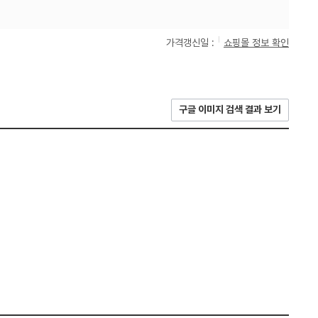
가격갱신일 :
쇼핑몰 정보 확인
구글 이미지 검색 결과 보기