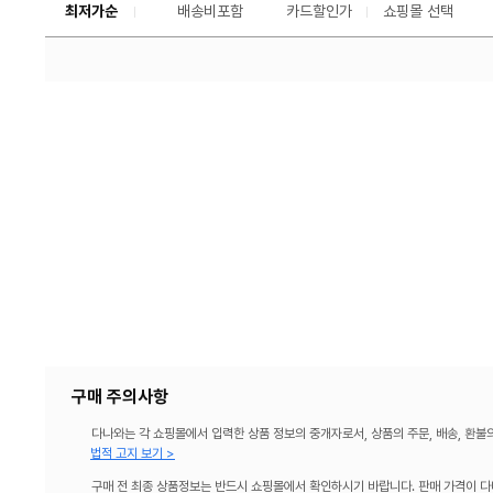
교
최저가순
배송비포함
카드할인가
쇼핑몰 선택
구매 주의사항
다나와는 각 쇼핑몰에서 입력한 상품 정보의 중개자로서, 상품의 주문, 배송, 환불
법적 고지 보기 >
구매 전 최종 상품정보는 반드시 쇼핑몰에서 확인하시기 바랍니다. 판매 가격이 다