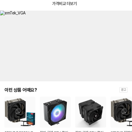
가격비교 더보기
이런 상품 어때요?
광고