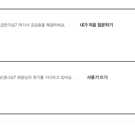
내가 처음 질문하기
궁금한가요? 여기서 궁금증을 해결하세요.
사용기 쓰기
보셨나요? 회원님의 후기를 기다리고 있어요.