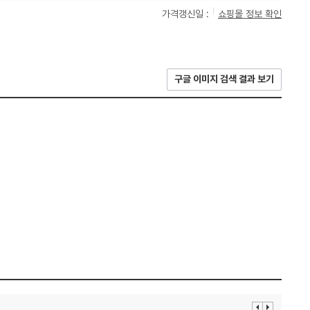
가격갱신일 :
쇼핑몰 정보 확인
구글 이미지 검색 결과 보기