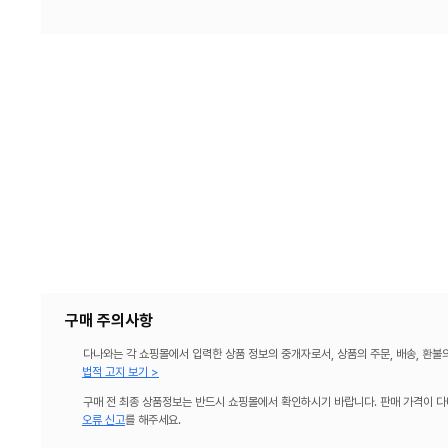
구매 주의사항
다나와는 각 쇼핑몰에서 입력한 상품 정보의 중개자로서, 상품의 주문, 배송, 환불
법적 고지 보기 >
구매 전 최종 상품정보는 반드시 쇼핑몰에서 확인하시기 바랍니다. 판매 가격이 다
오류 신고
를 해주세요.