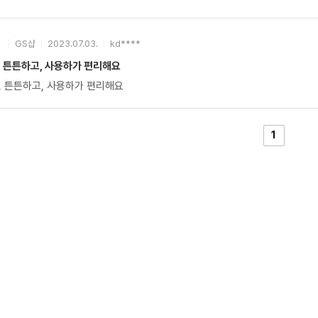
GS샵
2023.07.03.
kd****
, 튼튼하고, 사용하가 편리해요
, 튼튼하고, 사용하가 편리해요
1