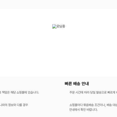
빠른 배송 안내
의 책임은 해당 쇼핑몰에 있습니다.
주문 시간에 따라 당일 발송으로 빠르게
나와의 정보와 다를 경우
쇼핑몰마다 묶음배송 조건이나, 배송 대상
안내에서 확인 바랍니다.