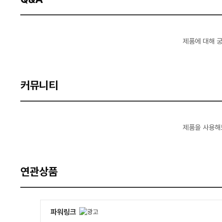
제품에 대해 
커뮤니티
제품을 사용해
연관상품
파워링크