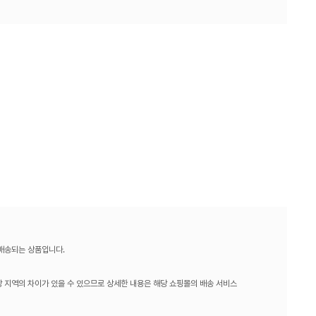
 배송되는 상품입니다.
 지역의 차이가 있을 수 있으므로 상세한 내용은 해당 쇼핑몰의 배송 서비스