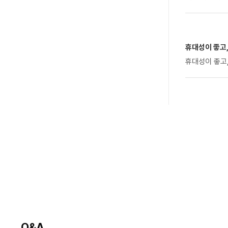
휴대성이 좋고
휴대성이 좋고
Q&A