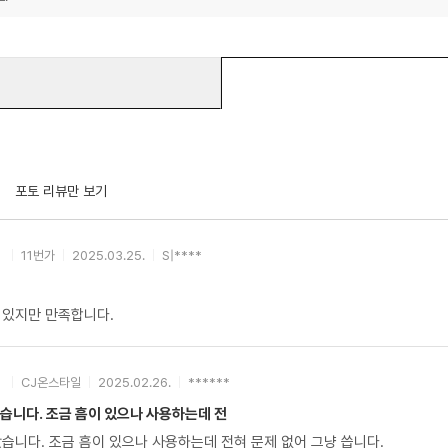
포토 리뷰만 보기
11번가
2025.03.25.
S|****
 있지만 만족합니다.
CJ온스타일
2025.02.26.
******
습니다. 조금 흠이 있으나 사용하는데 전
습니다. 조금 흠이 있으나 사용하는데 전혀 문제 없어 그냥 씁니다.