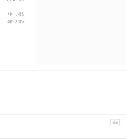
최대 3개월
최대 3개월