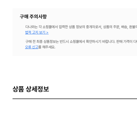
구매 주의사항
다나와는 각 쇼핑몰에서 입력한 상품 정보의 중개자로서, 상품의 주문, 배송, 환불
법적 고지 보기 >
구매 전 최종 상품정보는 반드시 쇼핑몰에서 확인하시기 바랍니다. 판매 가격이 다
오류 신고
를 해주세요.
상품 상세정보