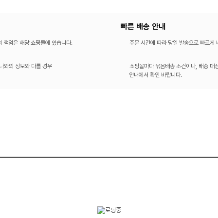
빠른 배송 안내
의 책임은 해당 쇼핑몰에 있습니다.
주문 시간에 따라 당일 발송으로 빠르게
나와의 정보와 다를 경우
쇼핑몰마다 묶음배송 조건이나, 배송 대상
안내에서 확인 바랍니다.