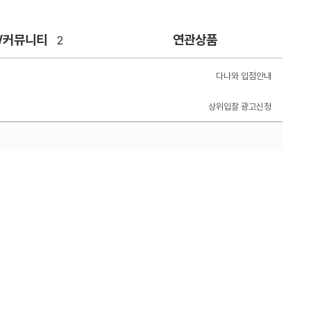
/커뮤니티
연관상품
2
다나와 입점안내
상위입찰 광고신청