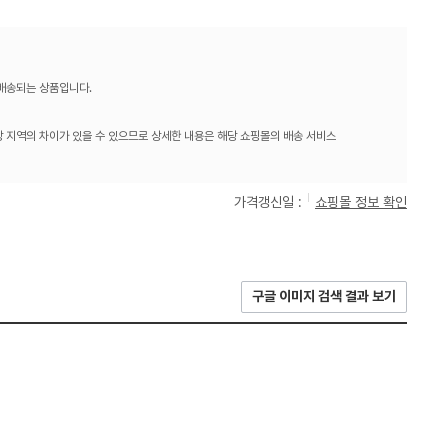
 배송되는 상품입니다.
 지역의 차이가 있을 수 있으므로 상세한 내용은 해당 쇼핑몰의 배송 서비스
가격갱신일 :
쇼핑몰 정보 확인
구글 이미지 검색 결과 보기