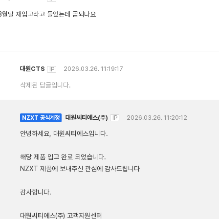
3월말 재입고라고 들었는데 곧되나요
대원CTS
2026.03.26. 11:19:17
IP
삭제된 답글입니다.
대원씨티에스(주)
2026.03.26. 11:20:12
NZXT 공식계정
IP
안녕하세요, 대원씨티에스입니다.
해당 제품 입고 완료 되었습니다.
NZXT 제품에 보내주신 관심에 감사드립니다
감사합니다.
대원씨티에스(주) 고객지원센터