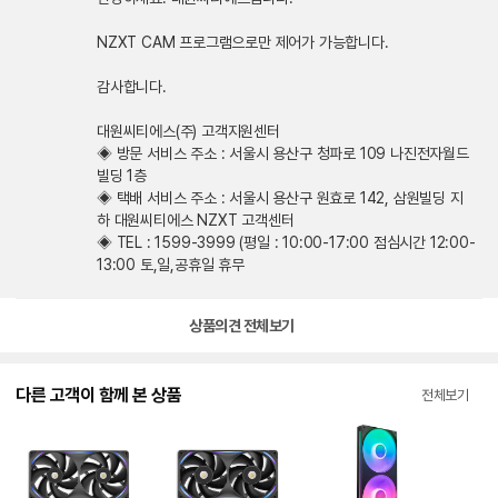
NZXT CAM 프로그램으로만 제어가 가능합니다.
감사합니다.
대원씨티에스(주) 고객지원센터
◈ 방문 서비스 주소 : 서울시 용산구 청파로 109 나진전자월드
빌딩 1층
◈ 택배 서비스 주소 : 서울시 용산구 원효로 142, 삼원빌딩 지
하 대원씨티에스 NZXT 고객센터
◈ TEL : 1599-3999 (평일 : 10:00-17:00 점심시간 12:00-
13:00 토,일,공휴일 휴무
상품의견 전체보기
다른 고객이 함께 본 상품
전체보기