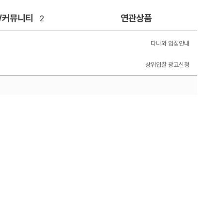
/커뮤니티
연관상품
2
다나와 입점안내
상위입찰 광고신청