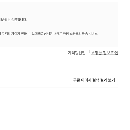
 배송되는 상품입니다.
 지역의 차이가 있을 수 있으므로 상세한 내용은 해당 쇼핑몰의 배송 서비스
가격갱신일 :
쇼핑몰 정보 확인
구글 이미지 검색 결과 보기