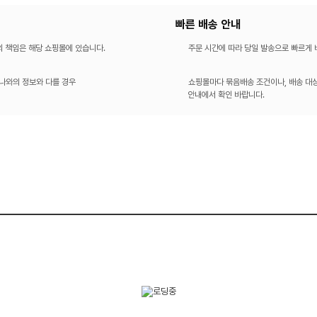
빠른 배송 안내
의 책임은 해당 쇼핑몰에 있습니다.
주문 시간에 따라 당일 발송으로 빠르게
나와의 정보와 다를 경우
쇼핑몰마다 묶음배송 조건이나, 배송 대상
안내에서 확인 바랍니다.