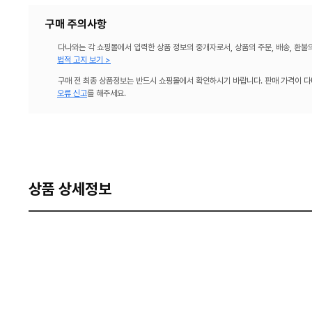
구매 주의사항
다나와는 각 쇼핑몰에서 입력한 상품 정보의 중개자로서, 상품의 주문, 배송, 환불
법적 고지 보기 >
구매 전 최종 상품정보는 반드시 쇼핑몰에서 확인하시기 바랍니다. 판매 가격이 다
오류 신고
를 해주세요.
상품 상세정보