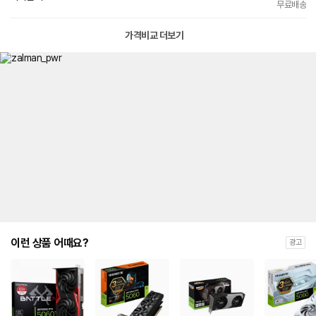
무료배송
가격비교 더보기
이런 상품 어때요?
광고