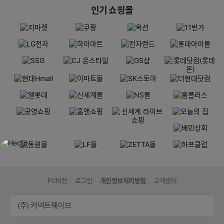
인기 쇼핑몰
PC버전
로그인
개인정보처리방침
고객센터
(주) 커넥트웨이브