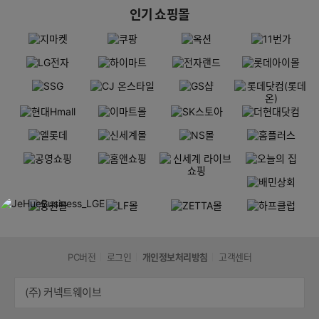
인기 쇼핑몰
PC버전
로그인
개인정보처리방침
고객센터
(주) 커넥트웨이브