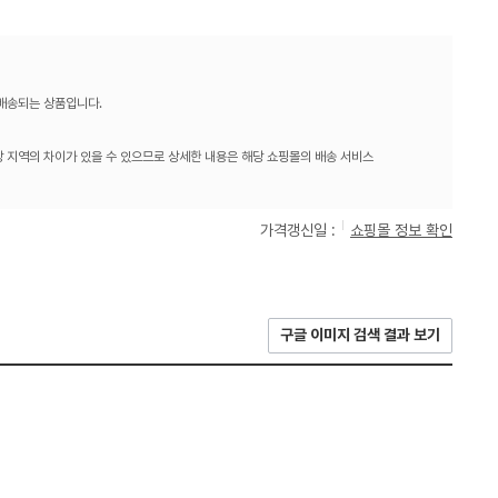
 배송되는 상품입니다.
 지역의 차이가 있을 수 있으므로 상세한 내용은 해당 쇼핑몰의 배송 서비스
가격갱신일 :
쇼핑몰 정보 확인
구글 이미지 검색 결과 보기