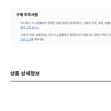
구매 주의사항
다나와는 각 쇼핑몰에서 입력한 상품 정보의 중개자로서, 상품의 주문, 배송, 환불
법적 고지 보기 >
구매 전 최종 상품정보는 반드시 쇼핑몰에서 확인하시기 바랍니다. 판매 가격이 다
오류 신고
를 해주세요.
상품 상세정보