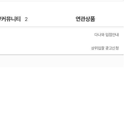
/커뮤니티
연관상품
2
다나와 입점안내
상위입찰 광고신청