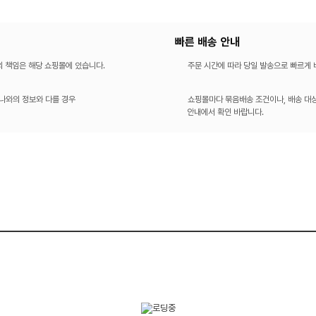
빠른 배송 안내
의 책임은 해당 쇼핑몰에 있습니다.
주문 시간에 따라 당일 발송으로 빠르게
나와의 정보와 다를 경우
쇼핑몰마다 묶음배송 조건이나, 배송 대상
안내에서 확인 바랍니다.