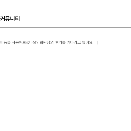
커뮤니티
제품을 사용해보셨나요? 회원님의 후기를 기다리고 있어요.