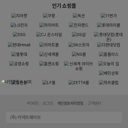
인기 쇼핑몰
PC버전
로그인
개인정보처리방침
고객센터
(주) 커넥트웨이브