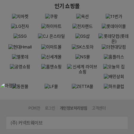
인기 쇼핑몰
PC버전
로그인
개인정보처리방침
고객센터
(주) 커넥트웨이브