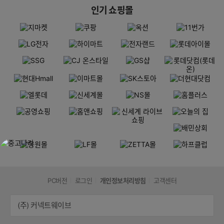
인기 쇼핑몰
PC버전
로그인
개인정보처리방침
고객센터
(주) 커넥트웨이브