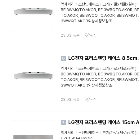
액세서리
/
스탠딩케이스
/
크기(가로x세로x깊이): 
BEI3WMQTO.AKOR, BEI3WBQTO.AKOR, B
TO.AKOR, BEI3WOQTO.AKOR, BEI3WMQT.A
3WWQT.AKOR외상세정보참조
23.03. 등록
관심
LG전자 프리스탠딩 케이스 8.5cm 
6
액세서리
/
스탠딩케이스
/
크기(가로x세로x깊이): 
BEI3WMQTO.AKOR, BEI3WBQTO.AKOR, B
TO.AKOR, BEI3WOQTO.AKOR, BEI3WMQT.A
3WWQT.AKOR외상세정보참조
23.03. 등록
관심
LG전자 프리스탠딩 케이스 15cm A
7
액세서리
/
스탠딩케이스
/
크기(가로x세로x깊이): 
HZ6150AA.BKOR