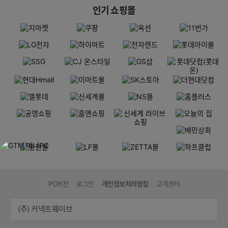
인기 쇼핑몰
PC버전
로그인
개인정보처리방침
고객센터
(주) 커넥트웨이브