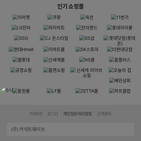
인기 쇼핑몰
PC버전
로그인
개인정보처리방침
고객센터
(주) 커넥트웨이브