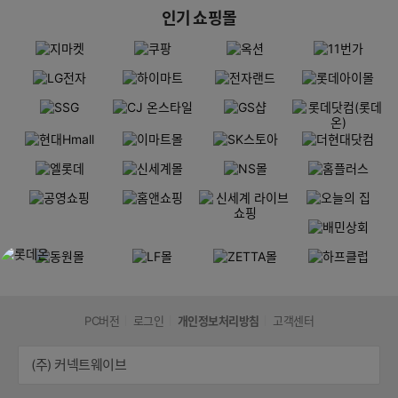
인기 쇼핑몰
PC버전
로그인
개인정보처리방침
고객센터
(주) 커넥트웨이브