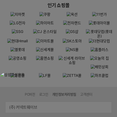
인기 쇼핑몰
PC버전
로그인
개인정보처리방침
고객센터
(주) 커넥트웨이브