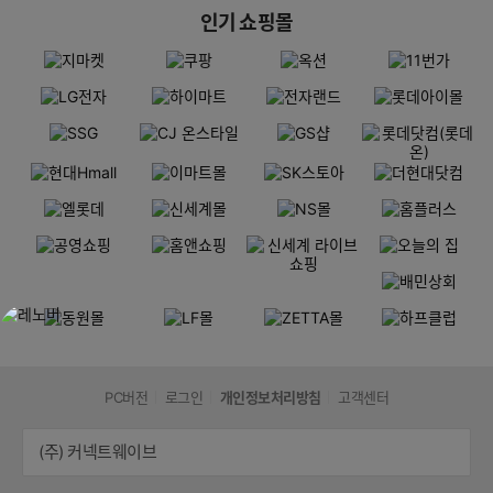
인기 쇼핑몰
PC버전
로그인
개인정보처리방침
고객센터
(주) 커넥트웨이브