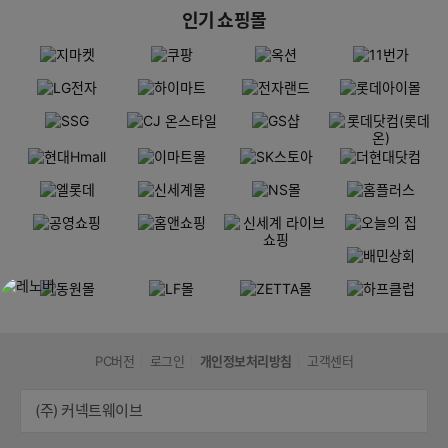
인기 쇼핑몰
PC버전
로그인
개인정보처리방침
고객센터
(주) 커넥트웨이브