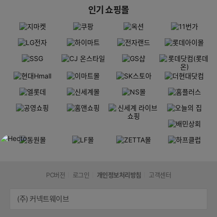
인기 쇼핑몰
PC버전
로그인
개인정보처리방침
고객센터
(주) 커넥트웨이브