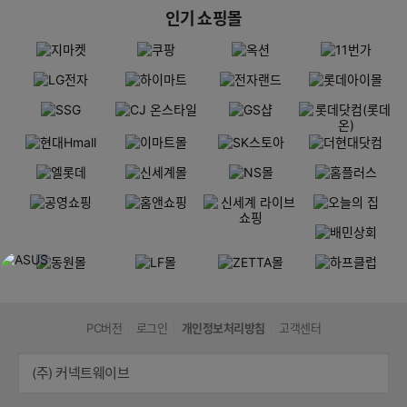
인기 쇼핑몰
PC버전
로그인
개인정보처리방침
고객센터
(주) 커넥트웨이브