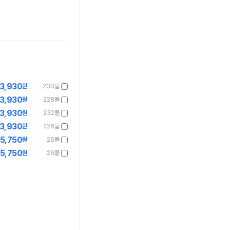
23,930
원
230몰
23,930
원
228몰
23,930
원
232몰
23,930
원
226몰
25,750
원
26몰
25,750
원
26몰