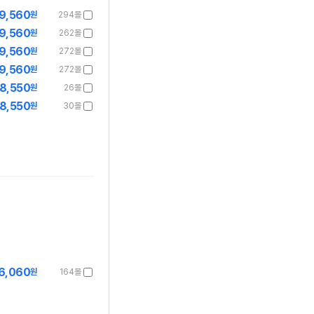
9,560
원
294몰
9,560
원
262몰
9,560
원
272몰
9,560
원
272몰
8,550
원
26몰
8,550
원
30몰
6,060
원
164몰