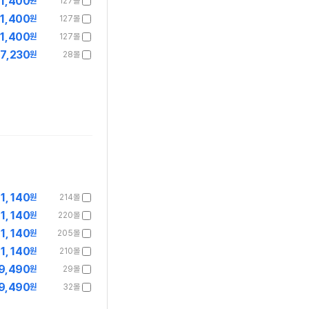
1,400
원
127몰
1,400
원
127몰
1,400
원
127몰
7,230
원
28몰
1,140
원
214몰
1,140
원
220몰
1,140
원
205몰
1,140
원
210몰
9,490
원
29몰
9,490
원
32몰