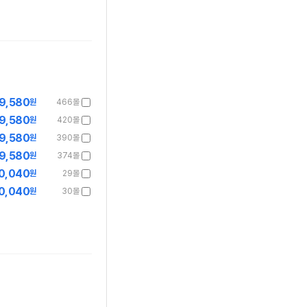
9,580
원
466몰
9,580
원
420몰
9,580
원
390몰
9,580
원
374몰
0,040
원
29몰
0,040
원
30몰