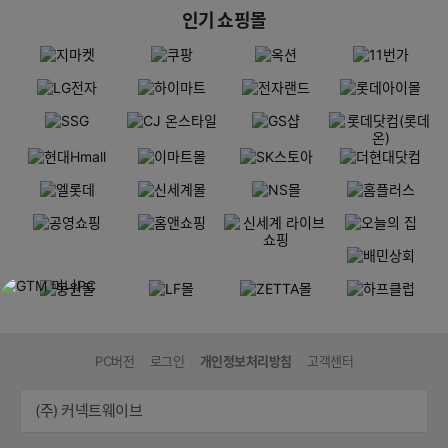
인기 쇼핑몰
PC버전
로그인
개인정보처리방침
고객센터
(주) 커넥트웨이브