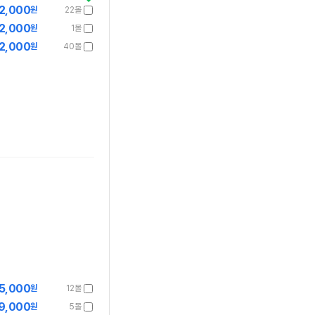
2,000
원
22몰
2,000
원
1몰
2,000
원
40몰
5,000
원
12몰
9,000
원
5몰