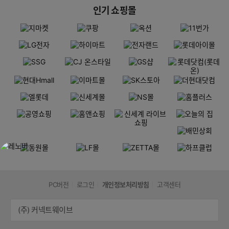
인기 쇼핑몰
PC버전
로그인
개인정보처리방침
고객센터
(주) 커넥트웨이브