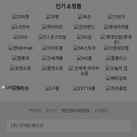
인기 쇼핑몰
PC버전
로그인
개인정보처리방침
고객센터
(주) 커넥트웨이브