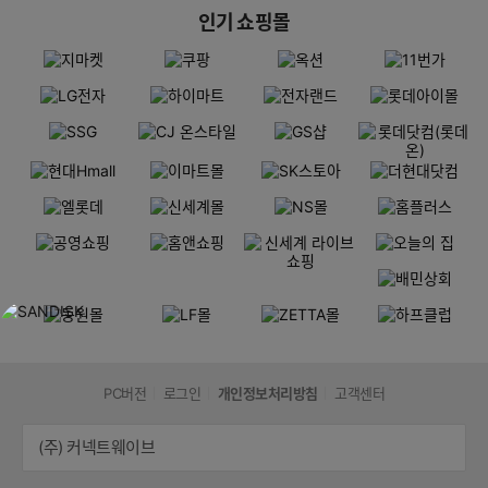
인기 쇼핑몰
PC버전
로그인
개인정보처리방침
고객센터
(주) 커넥트웨이브