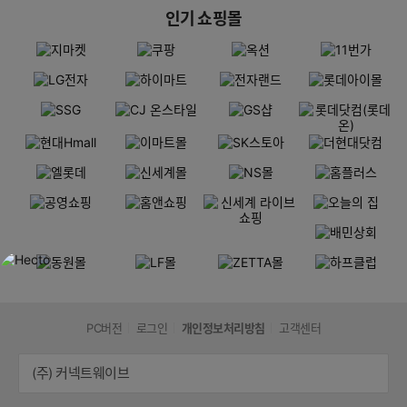
인기 쇼핑몰
PC버전
로그인
개인정보처리방침
고객센터
(주) 커넥트웨이브