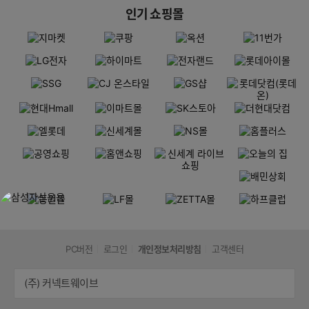
인기 쇼핑몰
PC버전
로그인
개인정보처리방침
고객센터
(주) 커넥트웨이브