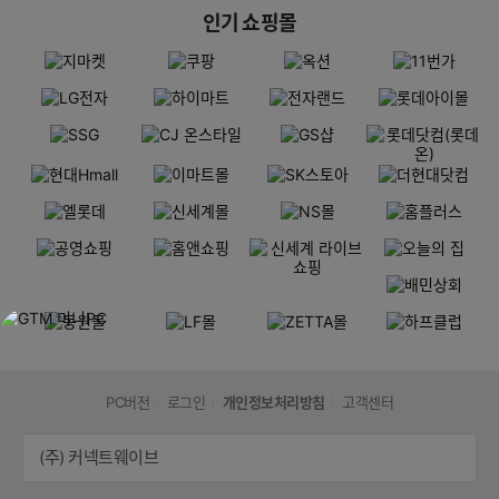
인기 쇼핑몰
PC버전
로그인
개인정보처리방침
고객센터
(주) 커넥트웨이브